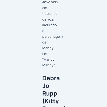
envolvido
em
trabalhos
de voz,
incluindo
o
personagem
de
Manny
em
“Handy
Manny”.
Debra
Jo
Rupp
(Kitty