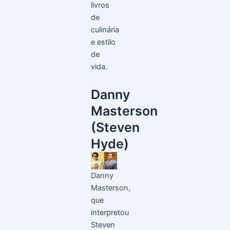
livros
de
culinária
e estilo
de
vida.
Danny
Masterson
(Steven
Hyde)
Danny
Masterson,
que
interpretou
Steven