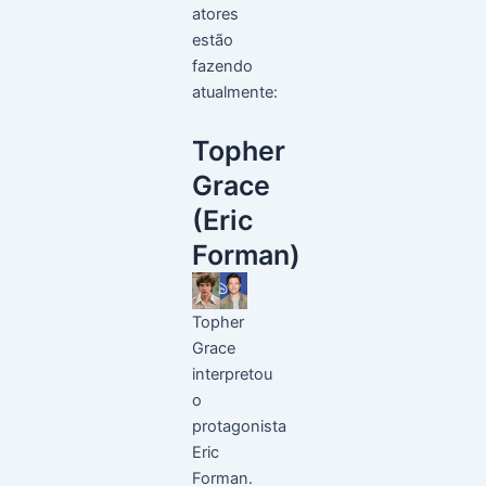
atores
estão
fazendo
atualmente:
Topher
Grace
(Eric
Forman)
Topher
Grace
interpretou
o
protagonista
Eric
Forman.