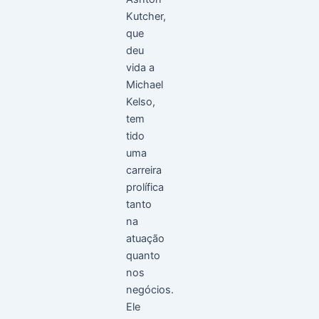
Kutcher,
que
deu
vida a
Michael
Kelso,
tem
tido
uma
carreira
prolífica
tanto
na
atuação
quanto
nos
negócios.
Ele