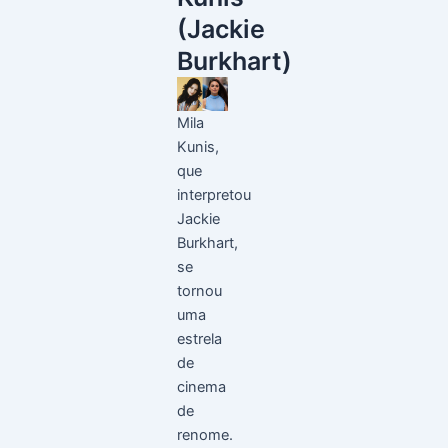
(Jackie
Burkhart)
Mila
Kunis,
que
interpretou
Jackie
Burkhart,
se
tornou
uma
estrela
de
cinema
de
renome.