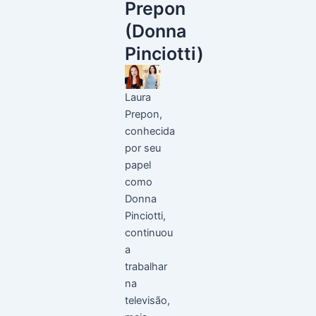
Prepon
(Donna
Pinciotti)
Laura
Prepon,
conhecida
por seu
papel
como
Donna
Pinciotti,
continuou
a
trabalhar
na
televisão,