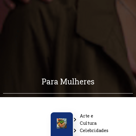
Para Mulheres
Arte e
Cultura
Celebridades