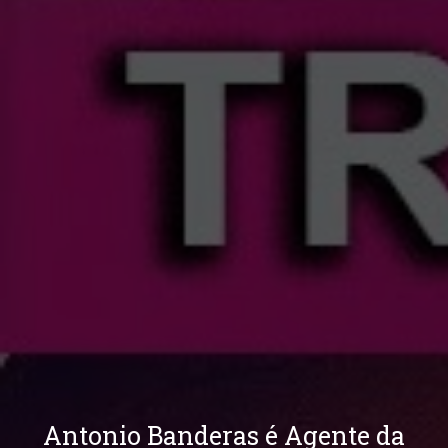
Antonio Banderas é Agente da