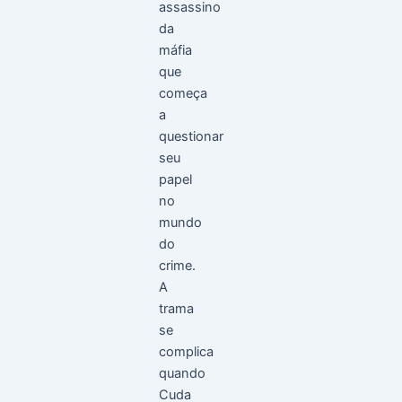
assassino
da
máfia
que
começa
a
questionar
seu
papel
no
mundo
do
crime.
A
trama
se
complica
quando
Cuda