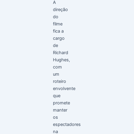
A
direção
do
filme
fica a
cargo
de
Richard
Hughes,
com
um
roteiro
envolvente
que
promete
manter
os
espectadores
na