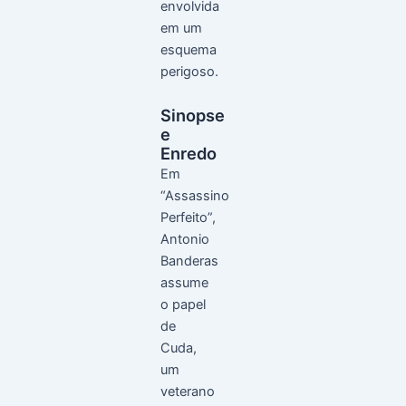
envolvida
em um
esquema
perigoso.
Sinopse
e
Enredo
Em
“Assassino
Perfeito”,
Antonio
Banderas
assume
o papel
de
Cuda,
um
veterano