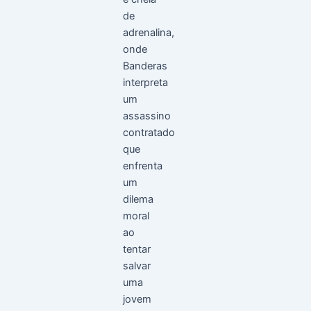
de
adrenalina,
onde
Banderas
interpreta
um
assassino
contratado
que
enfrenta
um
dilema
moral
ao
tentar
salvar
uma
jovem