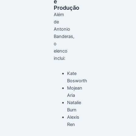
e
Produção
Além
de
Antonio
Banderas,
o
elenco
inclui:
Kate
Bosworth
Mojean
Aria
Natalie
Burn
Alexis
Ren