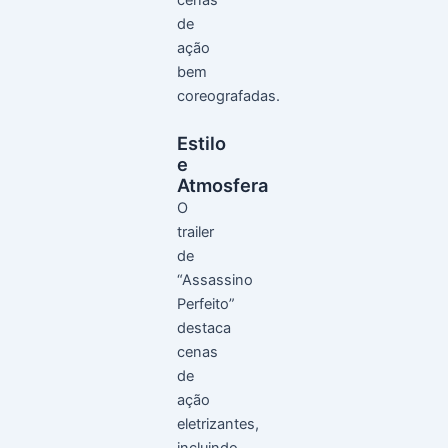
de
ação
bem
coreografadas.
Estilo
e
Atmosfera
O
trailer
de
“Assassino
Perfeito”
destaca
cenas
de
ação
eletrizantes,