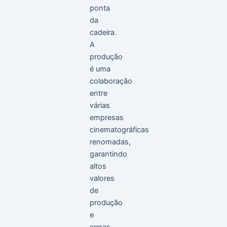
ponta
da
cadeira.
A
produção
é uma
colaboração
entre
várias
empresas
cinematográficas
renomadas,
garantindo
altos
valores
de
produção
e
cenas